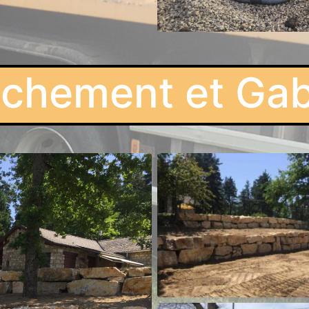
chement et Ga