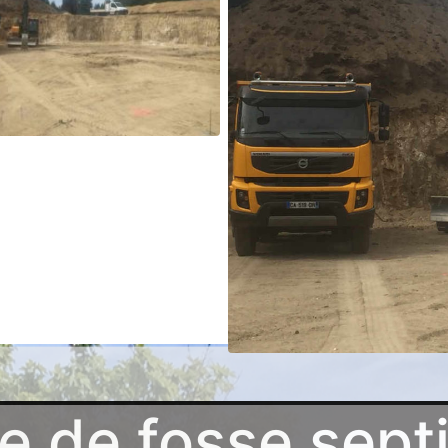
e de fosse sept