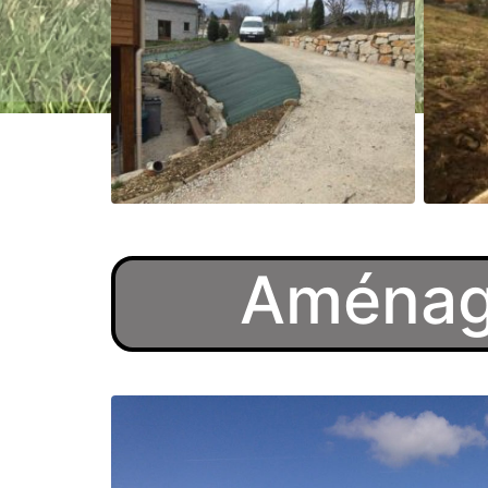
Aménage