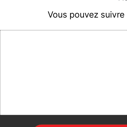
Vous pouvez suivre 