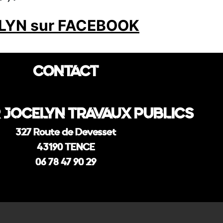
LYN sur FACEBOOK
CONTACT
 JOCELYN TRAVAUX PUBLICS
327 Route de Devesset
43190 TENCE
06 78 47 90 29