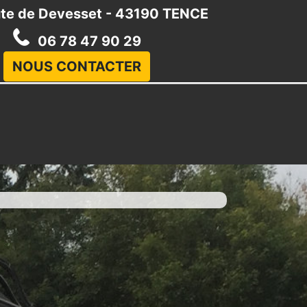
te de Devesset - 43190 TENCE
06 78 47 90 29
NOUS CONTACTER