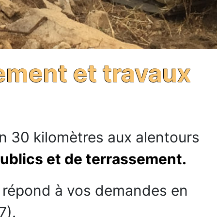
ement et travaux
n 30 kilomètres aux alentours
ublics et de terrassement.
le répond à vos demandes en
7).