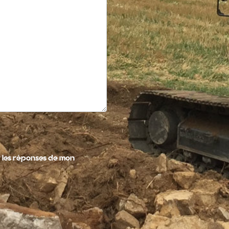
 les réponses de mon