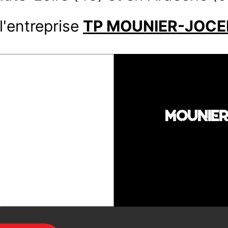
l'entreprise
TP MOUNIER-JOCE
MOUNIER